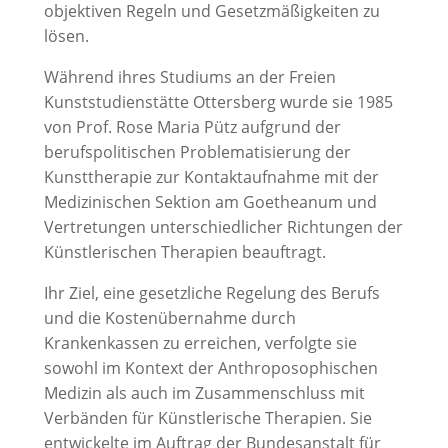
objektiven Regeln und Gesetzmäßigkeiten zu
lösen.
Während ihres Studiums an der Freien
Kunststudienstätte Ottersberg wurde sie 1985
von Prof. Rose Maria Pütz aufgrund der
berufspolitischen Problematisierung der
Kunsttherapie zur Kontaktaufnahme mit der
Medizinischen Sektion am Goetheanum und
Vertretungen unterschiedlicher Richtungen der
Künstlerischen Therapien beauftragt.
Ihr Ziel, eine gesetzliche Regelung des Berufs
und die Kostenübernahme durch
Krankenkassen zu erreichen, verfolgte sie
sowohl im Kontext der Anthroposophischen
Medizin als auch im Zusammenschluss mit
Verbänden für Künstlerische Therapien. Sie
entwickelte im Auftrag der Bundesanstalt für