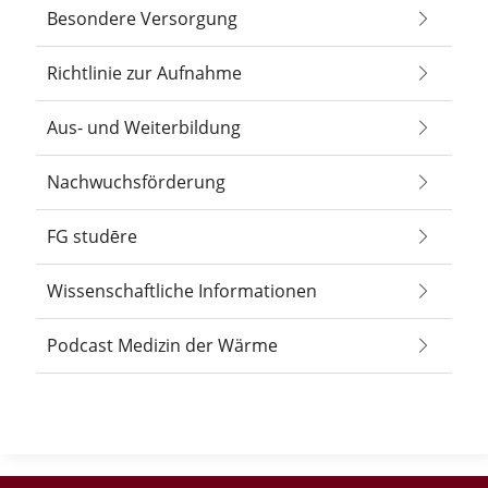
Besondere Versorgung
Richtlinie zur Aufnahme
Aus- und Weiterbildung
Nachwuchsförderung
FG studēre
Wissenschaftliche Informationen
Podcast Medizin der Wärme