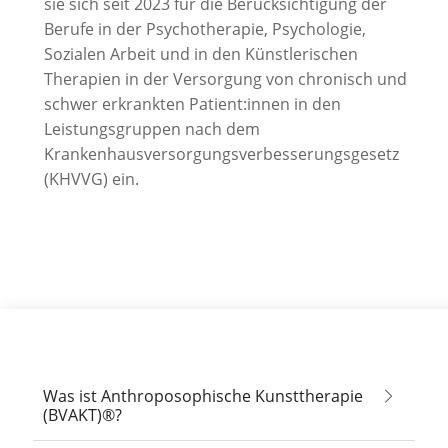
sie sich seit 2023 für die Berücksichtigung der
Berufe in der Psychotherapie, Psychologie,
Sozialen Arbeit und in den Künstlerischen
Therapien in der Versorgung von chronisch und
schwer erkrankten Patient:innen in den
Leistungsgruppen nach dem
Krankenhausversorgungsverbesserungsgesetz
(KHVVG) ein.
Was ist Anthroposophische Kunsttherapie
(BVAKT)®?