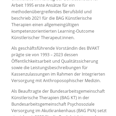
Arbeit 1995 erste Ansätze für ein
methodenübergreifendes Berufsbild und
beschrieb 2021 für die BAG Künstlerische
Therapien einen allgemeingültigen
kompetenzorientierten Learning-Outcome
Künstlerischer Therapeut:innen.
Als geschäftsführende Vorständin des BVAKT
prägte sie von 1993 – 2023 dessen
Öffentlichkeitsarbeit und Qualitätssicherung
sowie die Leistungsbeschreibungen für
Kassenzulassungen im Rahmen der Integrierten
Versorgung mit Anthroposophischer Medizin.
Als Beauftragte der Bundesarbeitsgemeinschaft
Künstlerische Therapien (BAG KT) in der
Bundesarbeitsgemeinschaft Psychosoziale
Versorgung im Akutkrankenhaus (BAG PVA) setzt