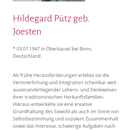
Hildegard Pütz geb.
Joesten
* 03.07.1947 in Oberkassel bei Bonn,
Deutschland
Als frühe Herausforderungen erlebte sie die
Verinnerlichung und Integration scheinbar weit
auseinanderliegender Lebens- und Denkweisen
ihrer traditionsreichen Herkunftsfamilien.
Hieraus entwickelte sie eine kreative
Grundhaltung des Sowohl-als-auch im Sinne von
Selbstbestimmung und sozialem Zusammenhalt
sowie das Interesse, schwierige Aufgaben nach