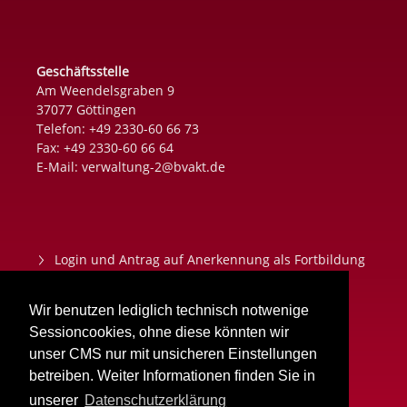
Geschäftsstelle
Am Weendelsgraben 9
37077 Göttingen
Telefon: +49 2330-60 66 73
Fax: +49 2330-60 66 64
E-Mail:
verwaltung-2@bvakt.de
Login und Antrag auf Anerkennung als Fortbildung
Datenschutz
Wir benutzen lediglich technisch notwenige
Impressum
Sessioncookies, ohne diese könnten wir
unser CMS nur mit unsicheren Einstellungen
Aktuelles
betreiben. Weiter Informationen finden Sie in
unserer
Datenschutzerklärung