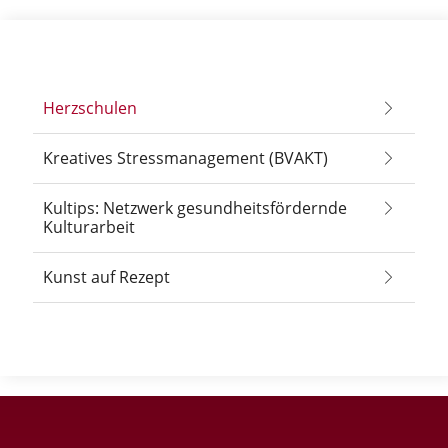
Herzschulen
Kreatives Stressmanagement (BVAKT)
Kultips: Netzwerk gesundheitsfördernde
Kulturarbeit
Kunst auf Rezept