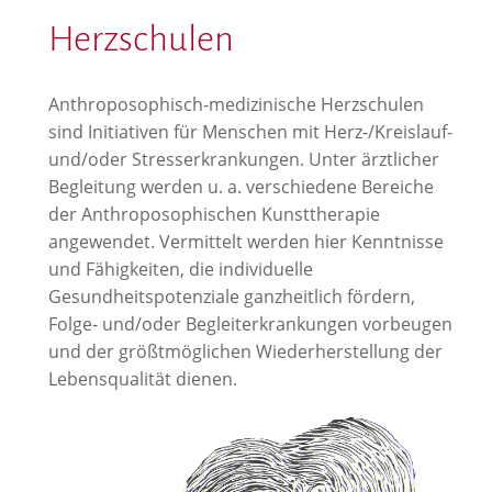
Herzschulen
Anthroposophisch-medizinische Herzschulen
sind Initiativen für Menschen mit Herz-/Kreislauf-
und/oder Stresserkrankungen. Unter ärztlicher
Begleitung werden u. a. verschiedene Bereiche
der Anthroposophischen Kunsttherapie
angewendet. Vermittelt werden hier Kenntnisse
und Fähigkeiten, die individuelle
Gesundheitspotenziale ganzheitlich fördern,
Folge- und/oder Begleiterkrankungen vorbeugen
und der größtmöglichen Wiederherstellung der
Lebensqualität dienen.