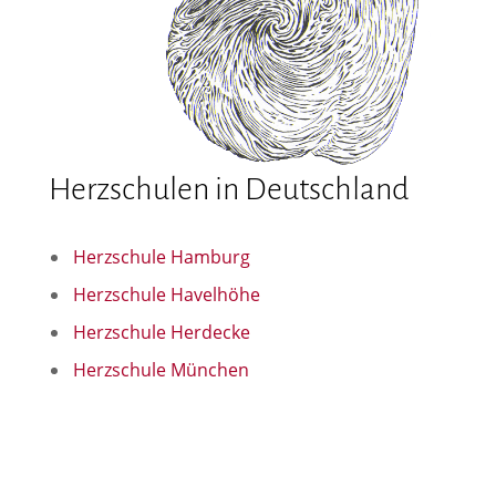
Herzschulen in Deutschland
Herzschule Hamburg
Herzschule Havelhöhe
Herzschule Herdecke
Herzschule München