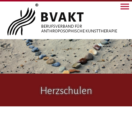
Herzschulen