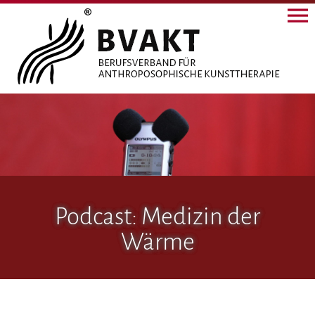
Podcast: Medizin der
Wärme