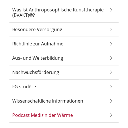
Was ist Anthroposophische Kunsttherapie
(BVAKT)®?
Besondere Versorgung
Richtlinie zur Aufnahme
Aus- und Weiterbildung
Nachwuchsförderung
FG studēre
Wissenschaftliche Informationen
Podcast Medizin der Wärme