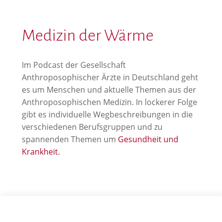
Medizin der Wärme
Im Podcast der Gesellschaft
Anthroposophischer Ärzte in Deutschland geht
es um Menschen und aktuelle Themen aus der
Anthroposophischen Medizin. In lockerer Folge
gibt es individuelle Wegbeschreibungen in die
verschiedenen Berufsgruppen und zu
spannenden Themen um
Gesundheit und
Krankheit.