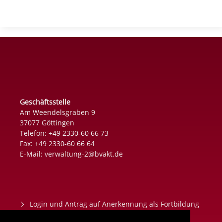
Geschäftsstelle
Am Weendelsgraben 9
37077 Göttingen
Telefon: +49 2330-60 66 73
Fax: +49 2330-60 66 64
E-Mail:
verwaltung-2@bvakt.de
Login und Antrag auf Anerkennung als Fortbildung
Datenschutz