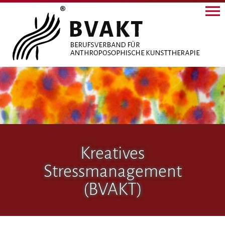
Kreatives
Stressmanagement
(BVAKT)