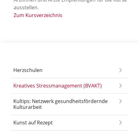
ausstellen.
Zum Kursverzeichnis
Herzschulen
Kreatives Stressmanagement (BVAKT)
Kultips: Netzwerk gesundheitsfördernde
Kulturarbeit
Kunst auf Rezept