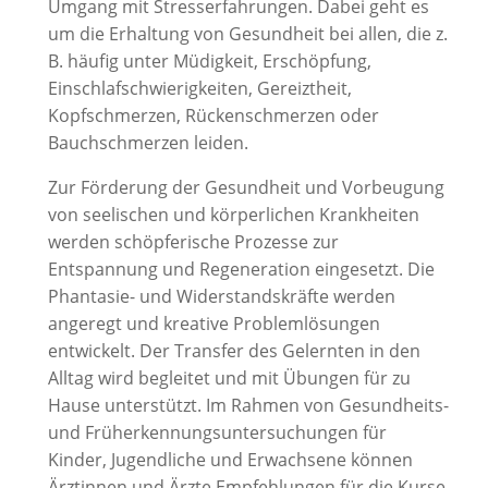
Umgang mit Stresserfahrungen. Dabei geht es
um die Erhaltung von Gesundheit bei allen, die z.
B. häufig unter Müdigkeit, Erschöpfung,
Einschlafschwierigkeiten, Gereiztheit,
Kopfschmerzen, Rückenschmerzen oder
Bauchschmerzen leiden.
Zur Förderung der Gesundheit und Vorbeugung
von seelischen und körperlichen Krankheiten
werden schöpferische Prozesse zur
Entspannung und Regeneration eingesetzt. Die
Phantasie- und Widerstandskräfte werden
angeregt und kreative Problemlösungen
entwickelt. Der Transfer des Gelernten in den
Alltag wird begleitet und mit Übungen für zu
Hause unterstützt. Im Rahmen von Gesundheits-
und Früherkennungsuntersuchungen für
Kinder, Jugendliche und Erwachsene können
Ärztinnen und Ärzte Empfehlungen für die Kurse