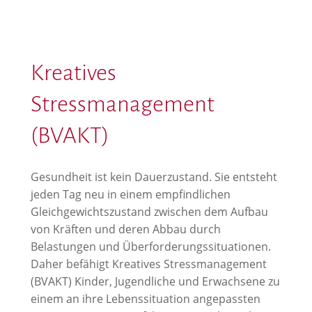
Kreatives
Stressmanagement
(BVAKT)
Gesundheit ist kein Dauerzustand. Sie entsteht
jeden Tag neu in einem empfindlichen
Gleichgewichtszustand zwischen dem Aufbau
von Kräften und deren Abbau durch
Belastungen und Überforderungssituationen.
Daher befähigt Kreatives Stressmanagement
(BVAKT) Kinder, Jugendliche und Erwachsene zu
einem an ihre Lebenssituation angepassten