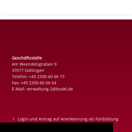
Geschäftsstelle
Am Weendelsgraben 9
37077 Göttingen
Telefon: +49 2330-60 66 73
Fax: +49 2330-60 66 64
E-Mail:
verwaltung-2@bvakt.de
Login und Antrag auf Anerkennung als Fortbildung
Datenschutz