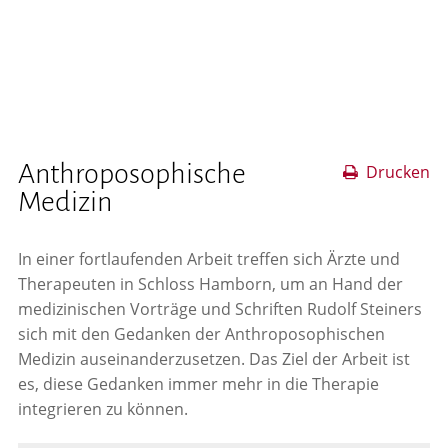
Anthroposophische
Drucken
Medizin
In einer fortlaufenden Arbeit treffen sich Ärzte und
Therapeuten in Schloss Hamborn, um an Hand der
medizinischen Vorträge und Schriften Rudolf Steiners
sich mit den Gedanken der Anthroposophischen
Medizin auseinanderzusetzen. Das Ziel der Arbeit ist
es, diese Gedanken immer mehr in die Therapie
integrieren zu können.