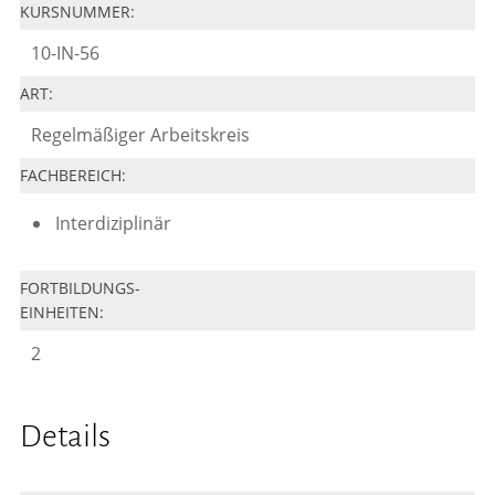
KURSNUMMER:
10-IN-56
ART:
Regelmäßiger Arbeitskreis
FACHBEREICH:
Interdiziplinär
FORTBILDUNGS-
EINHEITEN:
2
Details