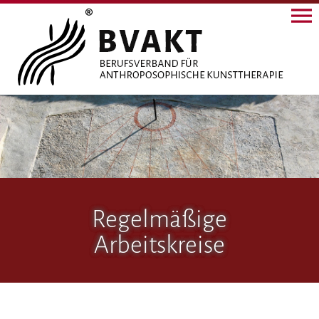
Regelmäßige
Arbeitskreise