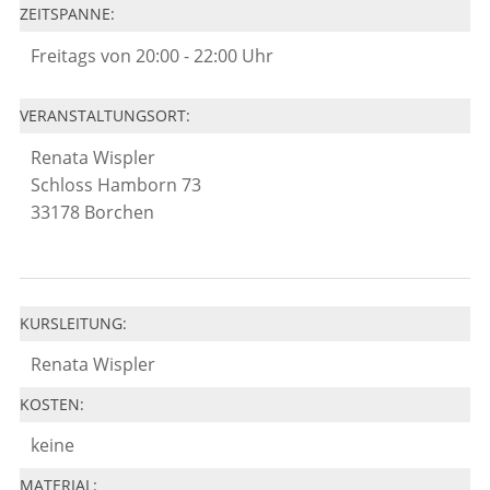
ZEITSPANNE:
Freitags von 20:00 - 22:00 Uhr
VERANSTALTUNGSORT:
Renata Wispler
Schloss Hamborn 73
33178 Borchen
KURSLEITUNG:
Renata Wispler
KOSTEN:
keine
MATERIAL: