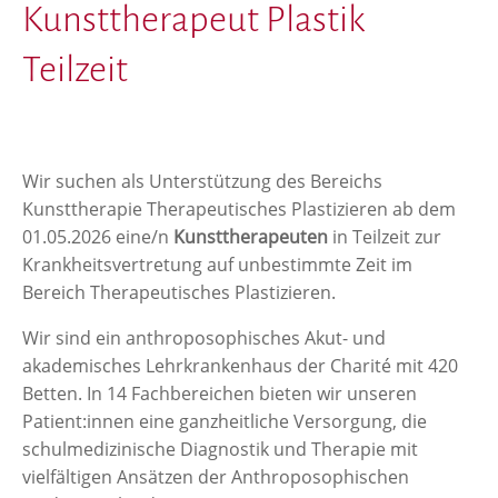
Kunsttherapeut Plastik
Teilzeit
Wir suchen als Unterstützung des Bereichs
Kunsttherapie Therapeutisches Plastizieren ab dem
01.05.2026 eine/n
Kunsttherapeuten
in Teilzeit zur
Krankheitsvertretung auf unbestimmte Zeit im
Bereich Therapeutisches Plastizieren.
Wir sind ein anthroposophisches Akut- und
akademisches Lehrkrankenhaus der Charité mit 420
Betten. In 14 Fachbereichen bieten wir unseren
Patient:innen eine ganzheitliche Versorgung, die
schulmedizinische Diagnostik und Therapie mit
vielfältigen Ansätzen der Anthroposophischen