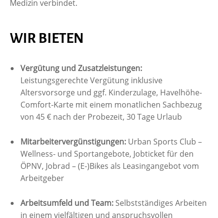
Medizin verbindet.
WIR BIETEN
Vergütung und Zusatzleistungen:
Leistungsgerechte Vergütung inklusive
Altersvorsorge und ggf. Kinderzulage, Havelhöhe-
Comfort-Karte mit einem monatlichen Sachbezug
von 45 € nach der Probezeit, 30 Tage Urlaub
Mitarbeitervergünstigungen:
Urban Sports Club –
Wellness- und Sportangebote, Jobticket für den
ÖPNV, Jobrad – (E-)Bikes als Leasingangebot vom
Arbeitgeber
Arbeitsumfeld und Team:
Selbstständiges Arbeiten
in einem vielfältigen und anspruchsvollen