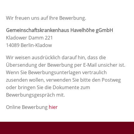
Wir freuen uns auf Ihre Bewerbung.
Gemeinschaftskrankenhaus Havelhöhe gGmbH
Kladower Damm 221
14089 Berlin-Kladow
Wir weisen ausdrücklich darauf hin, dass die
Übersendung der Bewerbung per E-Mail unsicher ist.
Wenn Sie Bewerbungsunterlagen vertraulich
zusenden wollen, verwenden Sie bitte den Postweg
oder bringen Sie die Dokumente zum
Bewerbungsgespräch mit.
Online Bewerbung
hier