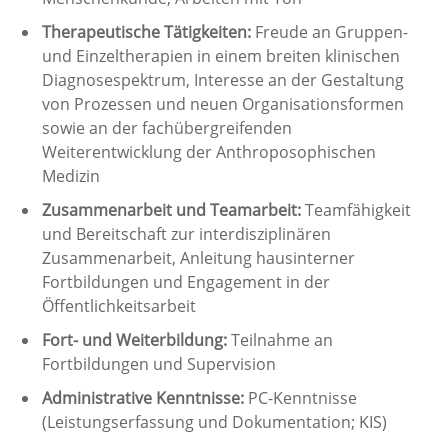
Therapeutische Tätigkeiten:
Freude an Gruppen-
und Einzeltherapien in einem breiten klinischen
Diagnosespektrum, Interesse an der Gestaltung
von Prozessen und neuen Organisationsformen
sowie an der fachübergreifenden
Weiterentwicklung der Anthroposophischen
Medizin
Zusammenarbeit und Teamarbeit:
Teamfähigkeit
und Bereitschaft zur interdisziplinären
Zusammenarbeit, Anleitung hausinterner
Fortbildungen und Engagement in der
Öffentlichkeitsarbeit
Fort- und Weiterbildung:
Teilnahme an
Fortbildungen und Supervision
Administrative Kenntnisse:
PC-Kenntnisse
(Leistungserfassung und Dokumentation; KIS)