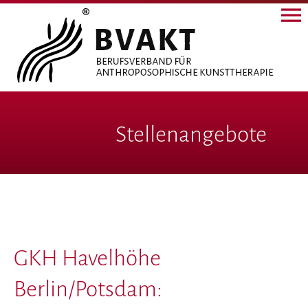
Stellenangebote
GKH Havelhöhe
Berlin/Potsdam: