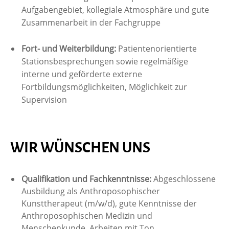
Aufgabengebiet, kollegiale Atmosphäre und gute
Zusammenarbeit in der Fachgruppe
Fort- und Weiterbildung:
Patientenorientierte
Stationsbesprechungen sowie regelmäßige
interne und geförderte externe
Fortbildungsmöglichkeiten, Möglichkeit zur
Supervision
WIR WÜNSCHEN UNS
Qualifik
ation und
Fachkenntnisse:
Abgeschlossene
Ausbildung als Anthroposophischer
Kunsttherapeut (m/w/d), gute Kenntnisse der
Anthroposophischen Medizin und
Menschenkunde, Arbeiten mit Ton